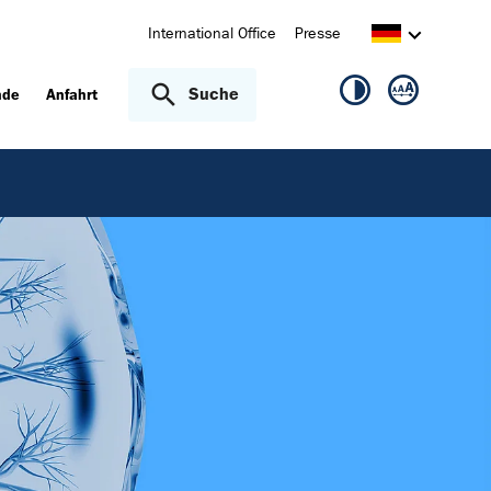
International Office
Presse
Suche
nde
Anfahrt