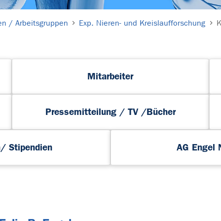
en / Arbeitsgruppen
Exp. Nieren- und Kreislaufforschung
K
Mitarbeiter
Pressemitteilung / TV /Bücher
n/ Stipendien
AG Engel