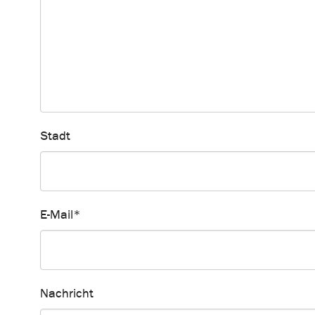
Stadt
E-Mail
*
Nachricht