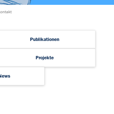
ontakt
Publikationen
Projekte
 News